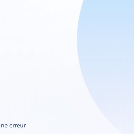
une erreur