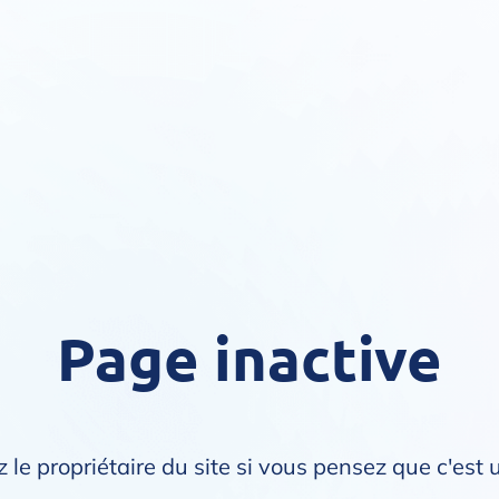
Page inactive
 le propriétaire du site si vous pensez que c'est 