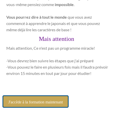
vous-même pensiez comme
impossible
.
Vous pourrez dire à tout le monde
que vous avez
commencé à apprendre le japonais et que vous pouvez
même déjà lire les caractères de base !
Mais attention
Mais attention, Ce n'est pas un programme miracle!
-Vous devrez bien suivre les étapes que j'ai préparé
-Vous pouvez le faire en plusieurs fois mais il faudra prévoir
environ 15 minutes en tout par jour pour étudier!
J'accède à la formation maintenant