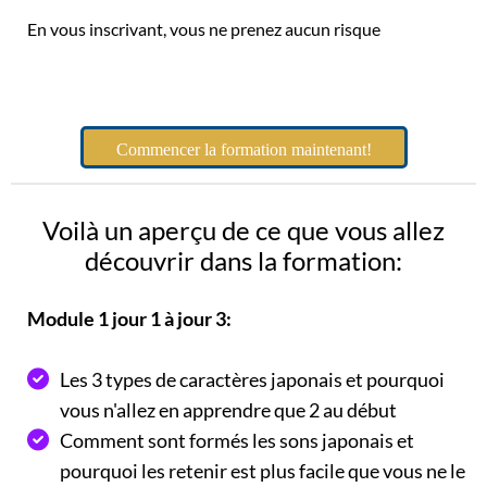
En vous inscrivant, vous ne prenez aucun risque
Commencer la formation maintenant!
Voilà un aperçu de ce que vous allez
découvrir dans la formation:
Module 1 jour 1 à jour 3:
Les 3 types de caractères japonais et pourquoi
vous n'allez en apprendre que 2 au début
Comment sont formés les sons japonais et
pourquoi les retenir est plus facile que vous ne le