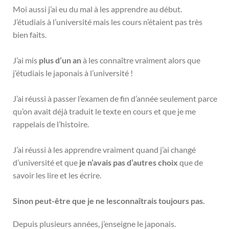
Moi aussi j’ai eu du mal à les apprendre au début.
J’étudiais à l’université mais les cours n’étaient pas très
bien faits.
J’ai mis
plus d’un an
à les connaître vraiment alors que
j’étudiais le japonais à l’université !
J’ai réussi à passer l’examen de fin d’année seulement parce
qu’on avait déjà traduit le texte en cours et que je me
rappelais de l’histoire.
J’ai réussi à les apprendre vraiment quand j’ai changé
d’université et que
je n’avais pas d’autres choix
que de
savoir les lire et les écrire.
Sinon peut-être que je ne lesconnaîtrais toujours pas.
Depuis plusieurs années, j’enseigne le japonais.