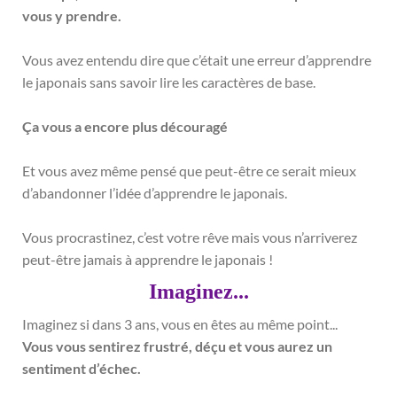
vous y prendre.
Vous avez entendu dire que c’était une erreur d’apprendre
le japonais sans savoir lire les caractères de base.
Ça vous a encore plus découragé
Et vous avez même pensé que peut-être ce serait mieux
d’abandonner l’idée d’apprendre le japonais.
Vous procrastinez, c’est votre rêve mais vous n’arriverez
peut-être jamais à apprendre le japonais !
Imaginez...
Imaginez si dans 3 ans, vous en êtes au même point...
Vous vous sentirez frustré, déçu et vous aurez un
sentiment d’échec.