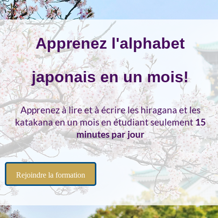
Apprenez l'alphabet
japonais en un mois!
Apprenez à lire et à écrire les hiragana et les
katakana en un mois en étudiant seulement
15
minutes par jour
Rejoindre la formation