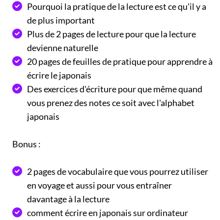
Pourquoi la pratique de la lecture est ce qu'il y a
de plus important
Plus de 2 pages de lecture pour que la lecture
devienne naturelle
20 pages de feuilles de pratique pour apprendre à
écrire le japonais
Des exercices d'écriture pour que même quand
vous prenez des notes ce soit avec l'alphabet
japonais
Bonus :
2 pages de vocabulaire que vous pourrez utiliser
en voyage et aussi pour vous entraîner
davantage à la lecture
comment écrire en japonais sur ordinateur