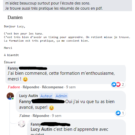
Damien