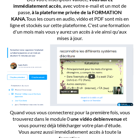
immédiatement accès
, avec votre e-mail et un mot de
passe,
à la plateforme privée de la FORMATION
KANA.
Tous les cours en audio, vidéo et PDF sont mis en
ligne et stockés sur cette plateforme. C'est une formation
d'un mois mais vous y aurez un accès à vie ainsi qu'aux
mises à jour.
Quand vous vous connecterez pour la première fois, vous
trouverez dans le module 0
une vidéo debienvenue
et
vous pourrez déjà télécharger votre plan d'étude.
Vous aurez aussi immédiatement accès à toute la