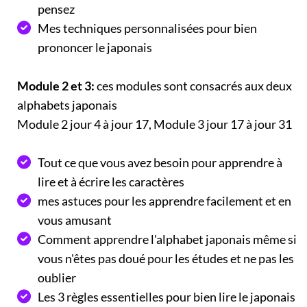
pensez
Mes techniques personnalisées pour bien
prononcer le japonais
Module 2 et 3:
ces modules sont consacrés aux deux
alphabets japonais
Module 2 jour 4 à jour 17, Module 3 jour 17 à jour 31
Tout ce que vous avez besoin pour apprendre à
lire et à écrire les caractères
mes astuces pour les apprendre facilement et en
vous amusant
Comment apprendre l'alphabet japonais même si
vous n'êtes pas doué pour les études et ne pas les
oublier
Les 3 règles essentielles pour bien lire le japonais