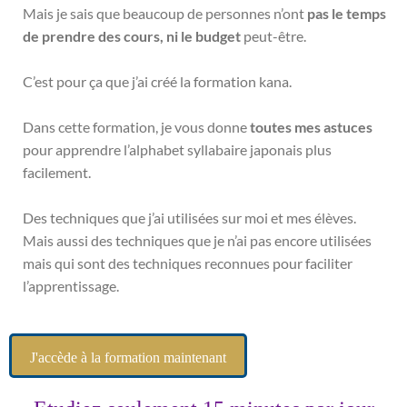
Mais je sais que beaucoup de personnes n’ont
pas le temps
de prendre des cours, ni le budget
peut-être.
C’est pour ça que j’ai créé la formation kana.
Dans cette formation, je vous donne
toutes mes astuces
pour apprendre l’alphabet syllabaire japonais plus
facilement.
Des techniques que j’ai utilisées sur moi et mes élèves.
Mais aussi des techniques que je n’ai pas encore utilisées
mais qui sont des techniques reconnues pour faciliter
l’apprentissage.
J'accède à la formation maintenant