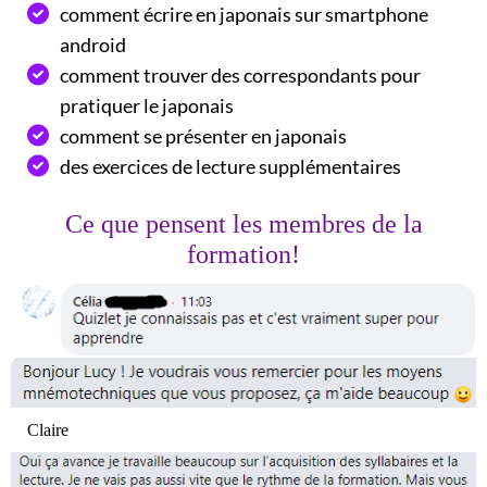
comment écrire en japonais sur smartphone
android
comment trouver des correspondants pour
pratiquer le japonais
comment se présenter en japonais
des exercices de lecture supplémentaires
Ce que pensent les membres de la
formation!
Claire