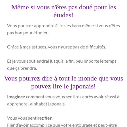
Même si vous n'êtes pas doué pour les
études!
Vous pourrez apprendre à lire les kana même si vous n’êtes
pas bon pour étudier.
Grâce à mes astuces, vous n’aurez pas de difficultés.
Et je vous soutiendrai jusqu’à la fin, peu importe le temps
que ça prendra.
Vous pourrez dire à tout le monde que vous
pouvez lire le japonais!
Imaginez
comment vous vous sentirez après avoir réussi à
apprendre l’alphabet japonais.
Vous vous sentirez
fier.
Fièr d’avoir accompli ce que votre entourage et peut-être