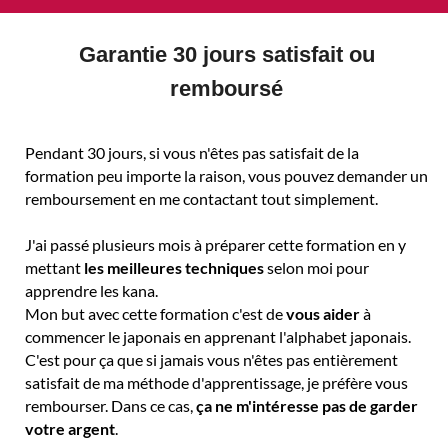
Garantie 30 jours satisfait ou
remboursé
Pendant 30 jours, si vous n'êtes pas satisfait de la
formation peu importe la raison, vous pouvez demander un
remboursement en me contactant tout simplement.
J'ai passé plusieurs mois à préparer cette formation en y
mettant
les meilleures techniques
selon moi pour
apprendre les kana.
Mon but avec cette formation c'est de
vous aider
à
commencer le japonais en apprenant l'alphabet japonais.
C'est pour ça que si jamais vous n'êtes pas entièrement
satisfait de ma méthode d'apprentissage, je préfère vous
rembourser. Dans ce cas,
ça ne m'intéresse pas de garder
votre argent
.