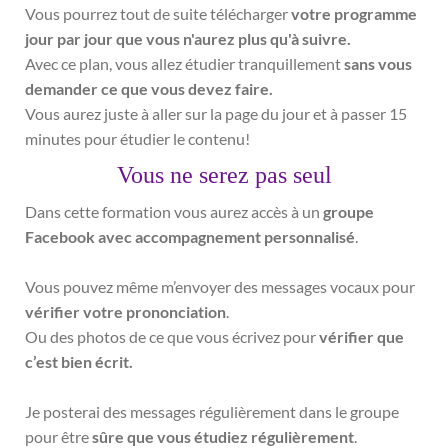
Vous pourrez tout de suite télécharger
votre programme
jour par jour que vous n'aurez plus qu'à suivre.
Avec ce plan, vous allez étudier tranquillement
sans vous
demander ce que vous devez faire.
Vous aurez juste à aller sur la page du jour et à passer 15
minutes pour étudier le contenu!
Vous ne serez pas seul
Dans cette formation vous aurez accès à un
groupe
Facebook avec accompagnement personnalisé
.
Vous pouvez même m’envoyer des messages vocaux pour
vérifier votre prononciation
.
Ou des photos de ce que vous écrivez pour
vérifier que
c’est bien écrit.
Je posterai des messages régulièrement dans le groupe
pour être
sûre que vous étudiez régulièrement
.