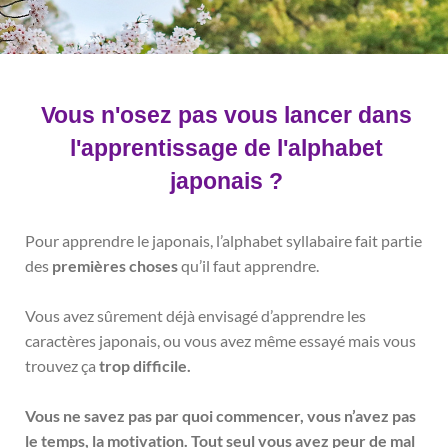
Vous n'osez pas vous lancer dans
l'apprentissage de l'alphabet
japonais ?
Pour apprendre le japonais, l’alphabet syllabaire fait partie
des
premières choses
qu’il faut apprendre.
Vous avez sûrement déjà envisagé d’apprendre les
caractères japonais, ou vous avez même essayé mais vous
trouvez ça
trop difficile.
Vous ne savez pas par quoi commencer, vous n’avez pas
le temps, la motivation. Tout seul vous avez peur de mal