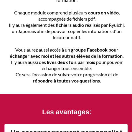
formation.
Chaque module comprend plusieurs
cours en vidéo
,
accompagnés de fichiers pdf.
Il y aura également des
fichiers audio
réalisés par Ryuichi,
un Japonais afin de pouvoir copier les intonations d'un
locuteur natif.
Vous aurez aussi accès à un
groupe Facebook pour
échanger avec moi et les autres élèves de la formation.
Il y aura aussi des
lives deux fois par mois
pour pouvoir
échanger tous ensemble.
Ce sera l'occasion de suivre votre progression et de
répondre à toutes vos questions
.
Les avantages: