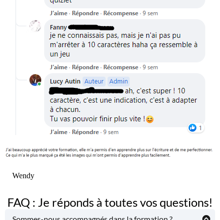
Wendy
FAQ : Je réponds à toutes vos questions!
Sommes-nous accompagnés dans la formation ?